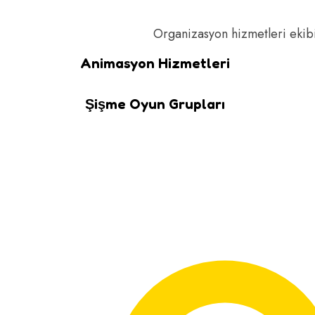
Organizasyon hizmetleri ekibi
Animasyon Hizmetleri
Şişme Oyun Grupları