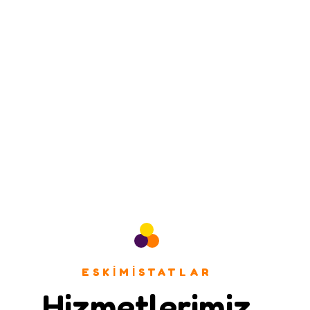
ESKIMISTATLAR
Hizmetlerimiz