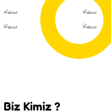
Biz Kimiz ?