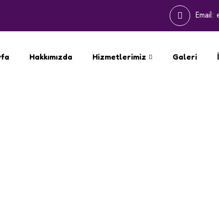
Email:
yfa
Hakkımızda
Hizmetlerimiz
Galeri