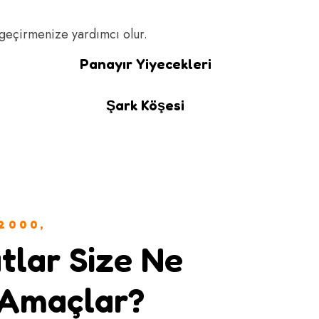
 geçirmenize yardımcı olur.
Panayır Yiyecekleri
Şark Köşesi
2000,
tlar Size Ne
 Amaçlar?