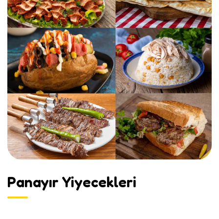
Panayır Yiyecekleri