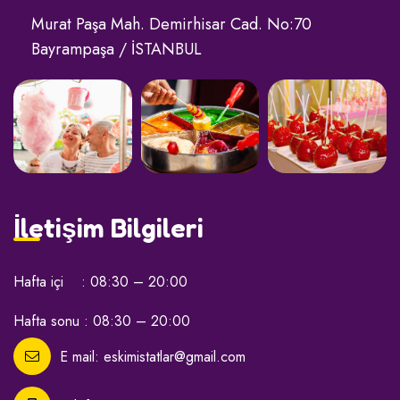
Murat Paşa Mah. Demirhisar Cad. No:70
Bayrampaşa / İSTANBUL
İletişim Bilgileri
Hafta içi : 08:30 – 20:00
Hafta sonu : 08:30 – 20:00
E mail:
eskimistatlar@gmail.com