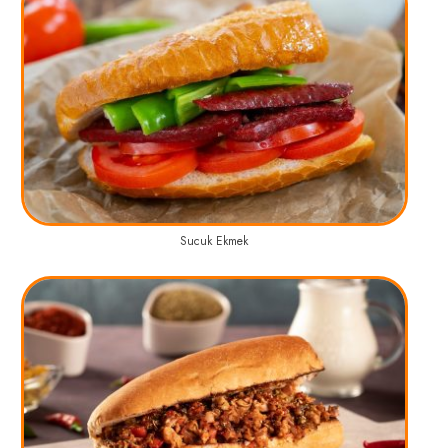
Sucuk Ekmek