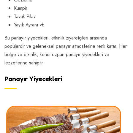
Kumpir
Tavuk Pilav
Yayık Ayranı vb.
Bu panayır yiyecekleri, etkinlik ziyaretçileri arasında
popülerdir ve geleneksel panayır atmosferine renk katar. Her
bölge ve etkinlik, kendi özgün panayır yiyecekleri ve
lezzetlerine sahiptir
Panayır Yiyecekleri