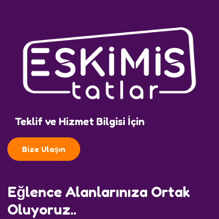
Teklif ve Hizmet Bilgisi İçin
Bize Ulaşın
Eğlence Alanlarınıza Ortak
Oluyoruz..