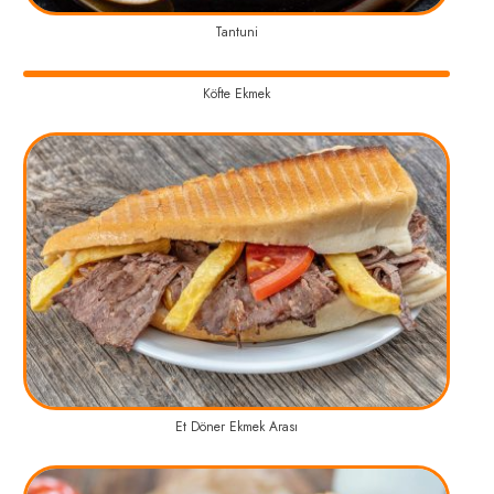
Tantuni
Köfte Ekmek
Et Döner Ekmek Arası