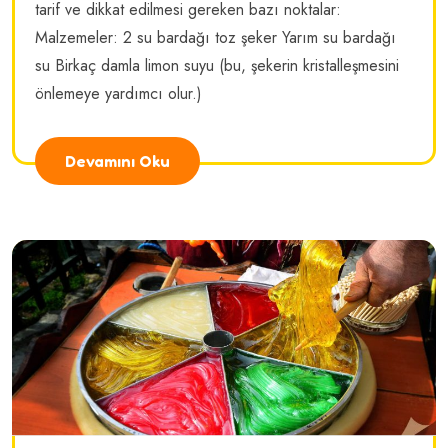
tarif ve dikkat edilmesi gereken bazı noktalar:
Malzemeler: 2 su bardağı toz şeker Yarım su bardağı
su Birkaç damla limon suyu (bu, şekerin kristalleşmesini
önlemeye yardımcı olur.)
Devamını Oku