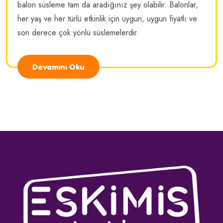
balon süsleme tam da aradığınız şey olabilir. Balonlar,
her yaş ve her türlü etkinlik için uygun, uygun fiyatlı ve
son derece çok yönlü süslemelerdir.
Devamını Oku