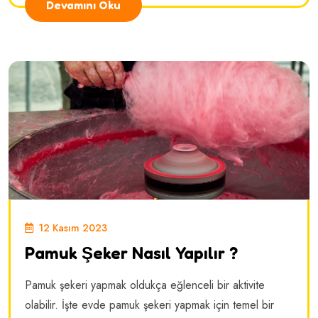
Devamını Oku
12 Kasım 2023
Pamuk Şeker Nasıl Yapılır ?
Pamuk şekeri yapmak oldukça eğlenceli bir aktivite
olabilir. İşte evde pamuk şekeri yapmak için temel bir