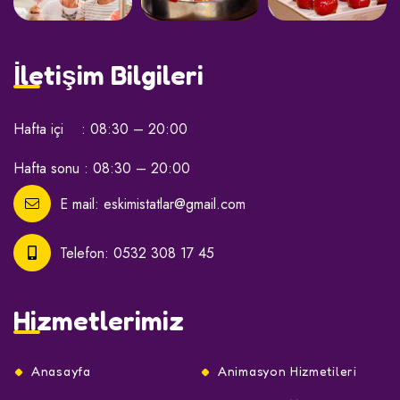
İletişim Bilgileri
Hafta içi : 08:30 – 20:00
Hafta sonu : 08:30 – 20:00
E mail:
eskimistatlar@gmail.com
Telefon:
0532 308 17 45
Hizmetlerimiz
Anasayfa
Animasyon Hizmetileri