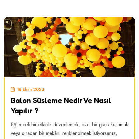
18 Ekim 2023
Balon Süsleme Nedir Ve Nasıl
Yapılır ?
Eğlenceli bir etkinlik düzenlemek, özel bir günü kutlamak
veya sıradan bir mekânı renklendirmek istiyorsanız,