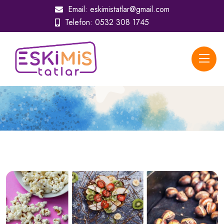
Email:
eskimistatlar@gmail.com
Telefon:
0532 308 1745