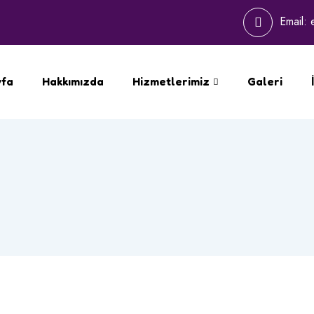
Email:
yfa
Hakkımızda
Hizmetlerimiz
Galeri