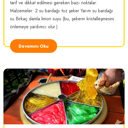
tarif ve dikkat edilmesi gereken bazı noktalar:
Malzemeler: 2 su bardağı toz şeker Yarım su bardağı
su Birkaç damla limon suyu (bu, şekerin kristalleşmesini
önlemeye yardımcı olur.)
Devamını Oku