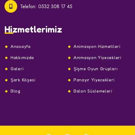
Telefon:
0532 308 17 45
Hizmetlerimiz
Anasayfa
Animasyon Hizmetileri
Hakkımızda
Animasyon Yiyecekleri
Galeri
Şişme Oyun Grupları
Şark Köşesi
Panayır Yiyecekleri
Blog
Balon Süslemeleri