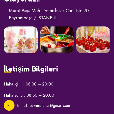
Murat Paşa Mah. Demirhisar Cad. No:70
Bayrampaşa / İSTANBUL
İletişim Bilgileri
Hafta içi : 08:30 – 20:00
Hafta sonu : 08:30 – 20:00
E mail:
eskimistatlar@gmail.com