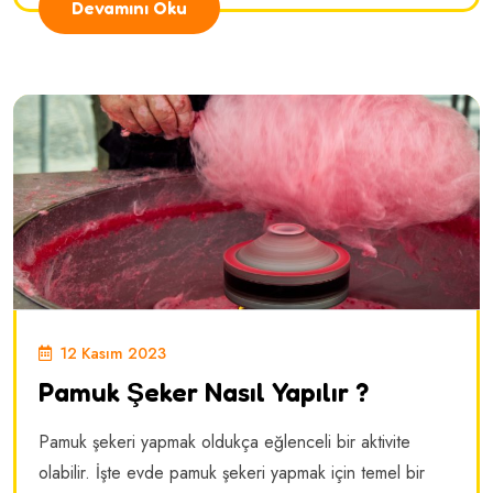
Devamını Oku
12 Kasım 2023
Pamuk Şeker Nasıl Yapılır ?
Pamuk şekeri yapmak oldukça eğlenceli bir aktivite
olabilir. İşte evde pamuk şekeri yapmak için temel bir