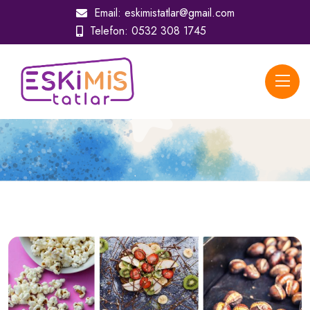
Email:
eskimistatlar@gmail.com
Telefon:
0532 308 1745