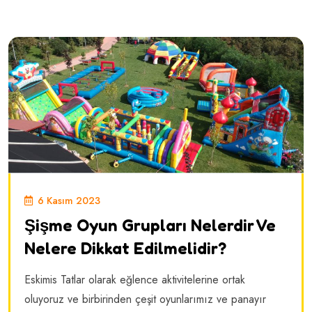
6 Kasım 2023
Şişme Oyun Grupları Nelerdir Ve
Nelere Dikkat Edilmelidir?
Eskimis Tatlar olarak eğlence aktivitelerine ortak
oluyoruz ve birbirinden çeşit oyunlarımız ve panayır