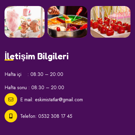
İletişim Bilgileri
Hafta içi : 08:30 – 20:00
Hafta sonu : 08:30 – 20:00
E mail:
eskimistatlar@gmail.com
Telefon:
0532 308 17 45