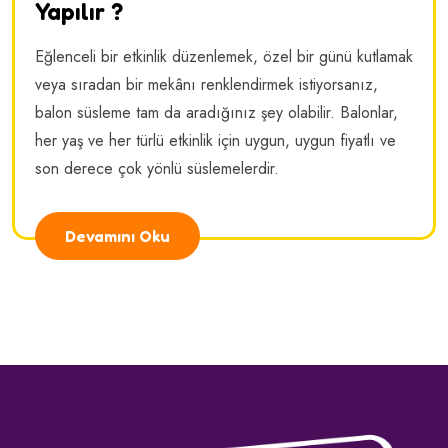
Yapılır ?
Eğlenceli bir etkinlik düzenlemek, özel bir günü kutlamak
veya sıradan bir mekânı renklendirmek istiyorsanız,
balon süsleme tam da aradığınız şey olabilir. Balonlar,
her yaş ve her türlü etkinlik için uygun, uygun fiyatlı ve
son derece çok yönlü süslemelerdir.
Devamını Oku